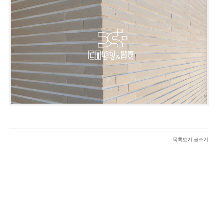
목록보기
글쓰기