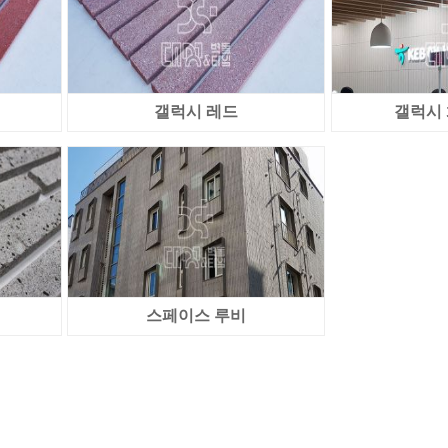
갤럭시 레드
갤럭시
스페이스 루비