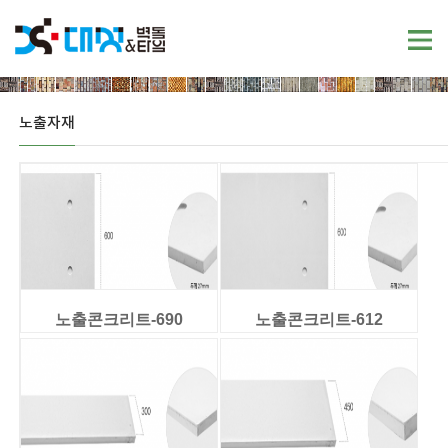
노출자재
노출콘크리트-690
노출콘크리트-612