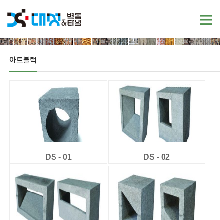
아트블럭
DS - 01
DS - 02