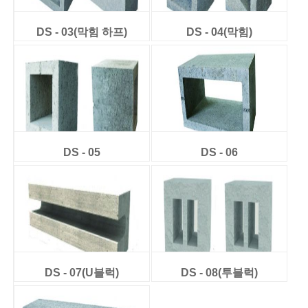
DS - 03(막힘 하프)
DS - 04(막힘)
DS - 05
DS - 06
DS - 07(U블럭)
DS - 08(투블럭)