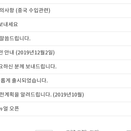
의사항 (중국 수입관련)
보내세요
사말씀드립니다.
 안내 (2019년12월2일)
요하신 분께 보내드립니다.
이 새롭게 출시되었습니다.
전계획을 알려드립니다. (2019년10월)
뉴얼 오픈