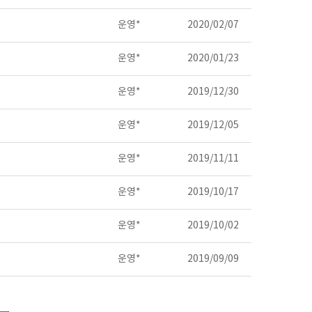
운영*
2020/02/07
운영*
2020/01/23
운영*
2019/12/30
운영*
2019/12/05
운영*
2019/11/11
운영*
2019/10/17
운영*
2019/10/02
운영*
2019/09/09